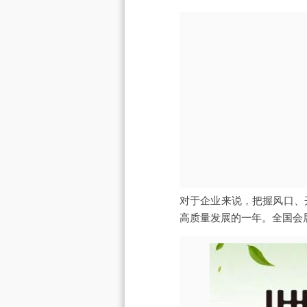
对于企业来说，把握风口、
高质量发展的一年。全国会