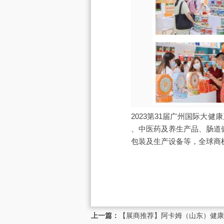
2023第31届广州国际大
、中医药及养生产品、肠道
包装及生产设备等，全球商
上一篇：
【展商推荐】阿卡姆（山东）健康