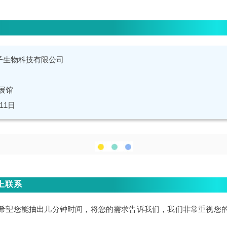
子生物科技有限公司
展馆
-11日
马上联系
希望您能抽出几分钟时间，将您的需求告诉我们，我们非常重视您