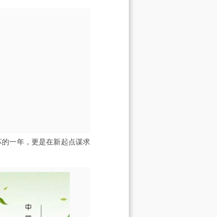
苏的一年，更是在新起点谋求