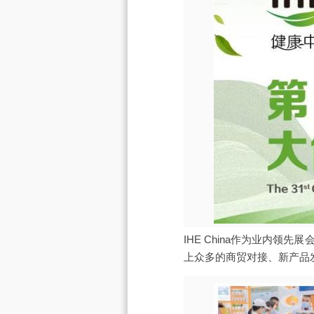
IHE China作为业内
上众多的商贸对接、新产品