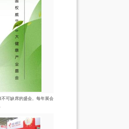
健康不可缺席的盛会。每年展会
。