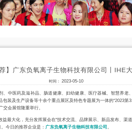
荐】广东负氧离子生物科技有限公司丨IHE
2023-05-10
时间：
剂、中医药及滋补品、肠道健康、妇幼健康、医疗器械、智慧养老
包装及生产设备等十余个重点展区及特色专题展为一体的“2023第
州·广交会展馆隆重举行。
效益最大化，充分发挥展会在“技术交流、品牌展示、新品发布、渠道
目。今日的推荐企业是：
广东负氧离子生物科技有限公司
。