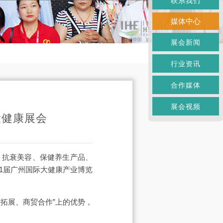
联系我们
媒体中心
展会新闻
行业资讯
合作媒体
展会视频
大健康展会
、抗衰美容、保健养生产品、
31届广州国际大健康产业博览
拓展、商贸合作”上的优势，