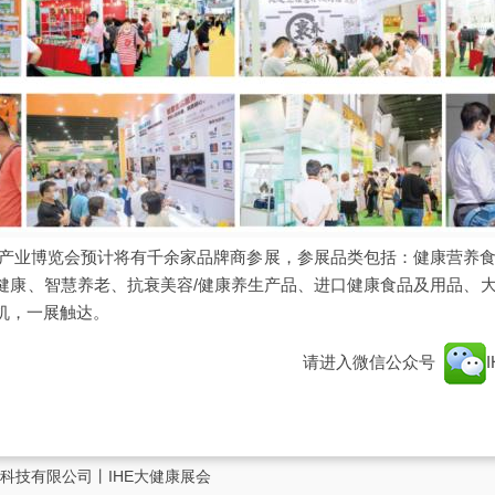
健康产业博览会预计将有千余家品牌商参展，参展品类包括：健康营养
健康、智慧养老、抗衰美容/健康养生产品、进口健康食品及用品、大
机，一展触达。
请进入微信公众号
科技有限公司丨IHE大健康展会