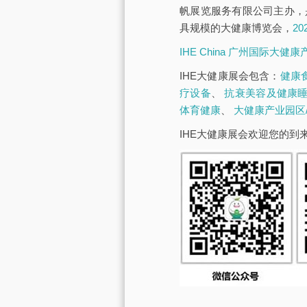
帆展览服务有限公司主办，
具规模的大健康博览会，
2
IHE China 广州国际大健
IHE大健康展会包含：
健康
疗设备
、
抗衰美容及健康
体育健康
、
大健康产业园区
IHE大健康展会欢迎您的到来