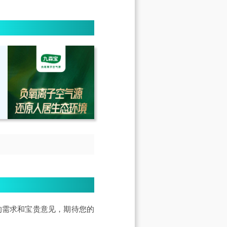
的需求和宝贵意见，期待您的