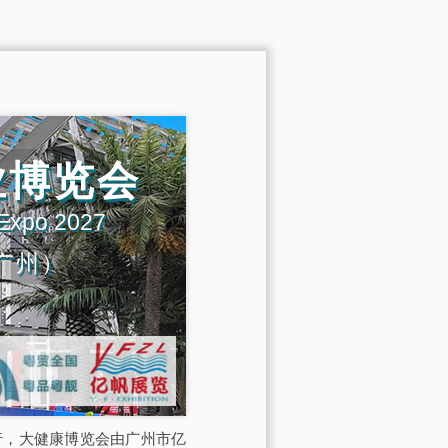
业博览会
 Expo 2027
广州）
展馆举行，大健康博览会由广州市亿