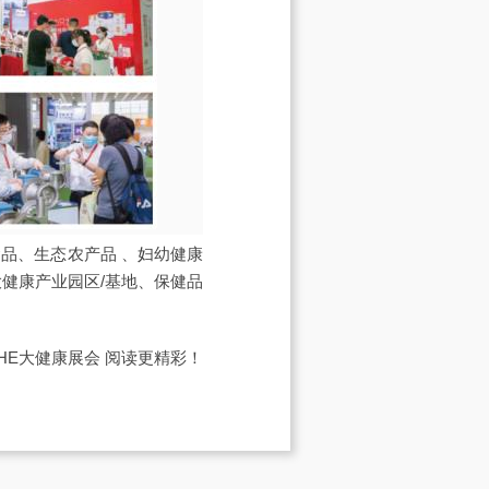
食品、生态农产品 、妇幼健康
健康产业园区/基地、保健品
IHE大健康展会
阅读更精彩！