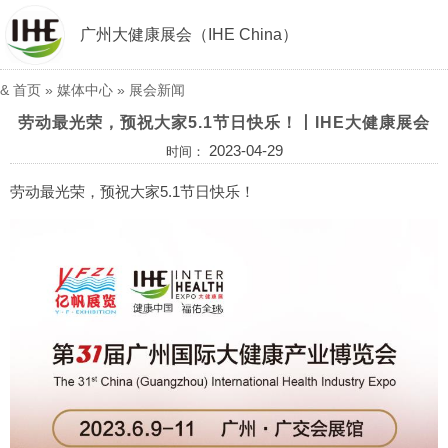
广州大健康展会（IHE China）
&
首页
»
媒体中心
»
展会新闻
劳动最光荣，预祝大家5.1节日快乐！丨IHE大健康展会
2023-04-29
时间：
劳动最光荣，预祝大家5.1节日快乐！