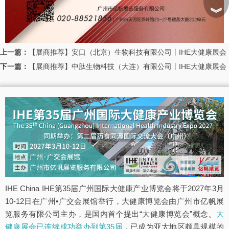
︾
上一篇：
【展商推荐】安口（北京）生物科技有限公司丨IHE大健康展会
下一篇：
【展商推荐】中肽生物科技（大连）有限公司丨IHE大健康展会
IHE China IHE第35届广州国际大健康产业博览会将于2027年3月
10-12日在广州•广交会展馆举行，大健康博览会由广州市亿帆展
览服务有限公司主办，是国内首个提出“大健康博览会”概念。
大
健康展会已连续成功举办到第35届
，已成为亚太地区颇具规模的