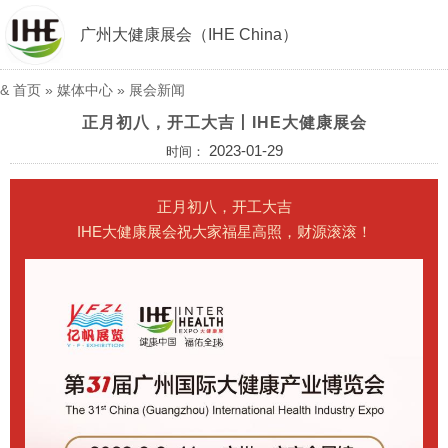
广州大健康展会（IHE China）
&
首页
»
媒体中心
»
展会新闻
正月初八，开工大吉丨IHE大健康展会
2023-01-29
时间：
正月初八，开工大吉
IHE大健康展会祝大家福星高照，财源滚滚！