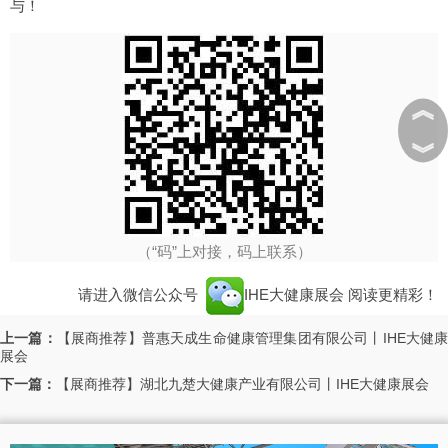
与！
︽
︾
（“码”上对接，码上联系）
请进入微信公众号
IHE大健康展会
阅读更精彩！
上一篇：
【展商推荐】普惠天成生命健康管理集团有限公司丨IHE大健
展会
下一篇：
【展商推荐】湖北九楚大健康产业有限公司丨IHE大健康展会