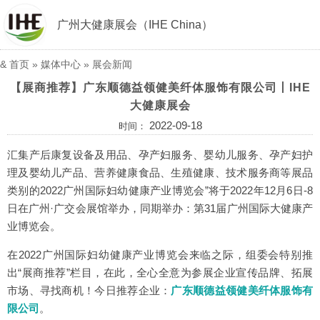
广州大健康展会（IHE China）
&
首页
»
媒体中心
»
展会新闻
【展商推荐】广东顺德益领健美纤体服饰有限公司丨IHE
大健康展会
2022-09-18
时间：
汇集产后康复设备及用品、孕产妇服务、婴幼儿服务、孕产妇护
理及婴幼儿产品、营养健康食品、生殖健康、技术服务商等展品
类别的2022广州国际妇幼健康产业博览会”将于2022年12月6日-8
日在广州·广交会展馆举办，同期举办：第31届广州国际大健康产
业博览会。
在2022广州国际妇幼健康产业博览会来临之际，组委会特别推
出“展商推荐”栏目，在此，全心全意为参展企业宣传品牌、拓展
市场、寻找商机！今日推荐企业：
广东顺德益领健美纤体服饰有
限公司
。