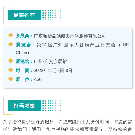
展商推荐
参展商：
广东顺德益领健美纤体服饰有限公司
展览会：
第31届广州国际大健康产业博览会（IHE
China）
展览馆：
广州·广交会展馆
时 间：
2022年12月6日-8日
展 位：
A36
扫码对接
为了给您提供更好的服务，希望您能抽出几分钟时间，将您的需
求告诉我们，我们非常重视您的需求和宝贵意见，期待您的参