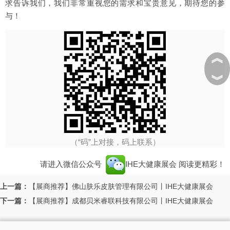
求告诉我们，我们非常重视您的需求和宝贵意见，期待您的参
与！
︽
︾
（“码”上对接，码上联系）
请进入微信公众号
IHE大健康展会
阅读更精彩！
上一篇：
【展商推荐】佛山肤乐皮肤管理有限公司丨IHE大健康展会
下一篇：
【展商推荐】成都贝米睿联科技有限公司丨IHE大健康展会