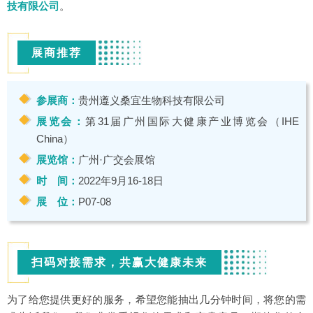
技有限公司
。
展商推荐
参展商：
贵州遵义桑宜生物科技有限公司
展览会：
第31届广州国际大健康产业博览会（IHE
China）
展览馆：
广州·广交会展馆
时 间：
2022年9月16-18日
展 位：
P07-08
扫码对接需求，共赢大健康未来
为了给您提供更好的服务，希望您能抽出几分钟时间，将您的需