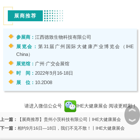
展商推荐
参展商：
江西德致生物科技有限公司
展览会：
第31届广州国际大健康产业博览会（IHE
China）
展览馆：
广州·广交会展馆
时 间：
2022年9月16-18日
展 位：
10.2D08
请进入微信公众号
IHE大健康展会
阅读更精彩！
︽
上一篇：
【展商推荐】贵州小茨科技有限公司丨IHE大健康展会
︾
下一篇：
相约9月16日—18日，我们不见不散！丨IHE大健康展会