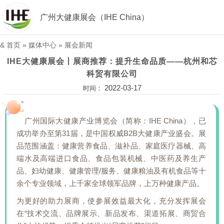
广州大健康展会（IHE China）
&
首页
»
媒体中心
»
展会新闻
IHE大健康展会丨展商推荐：提升生命品质——杭州和芯
科贸有限公司
2022-03-17
时间：
广州国际大健康产业博览会（简称：IHE China），已
成功举办至第31届，是中国权威B2B大健康产业盛会。展
品范围涵盖：健康营养食品、滋补品、家庭医疗器械、高
端水及高端进口食品、食品包装机械、中医药及养生产
品、妇幼健康、健康管理/服务、健康粮油及有机食品等十
余个专业领域，上千家全球领军品牌，上万种健康产品。
为更好的助力展商，使参展效益最大化，充分发挥展会
在“技术交流、品牌展示、新品发布、渠道拓展、商贸合