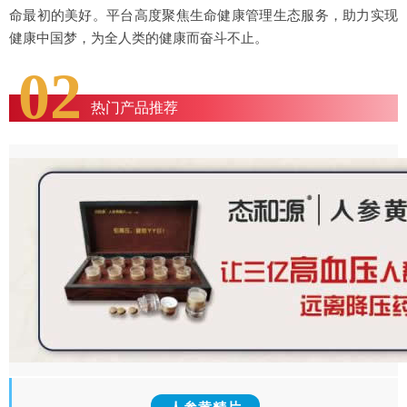
命最初的美好。平台高度聚焦生命健康管理生态服务，助力实现
健康中国梦，为全人类的健康而奋斗不止。
02
热门产品推荐