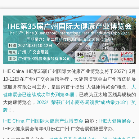
IHE China IHE第35届广州国际大健康产业博览会将于2027年3月
10-12日在广州•广交会展馆举行，大健康博览会由广州市亿帆展
览服务有限公司主办，是国内首个提出“大健康博览会”概念。
大
健康展会已连续成功举办到第35届
，已成为亚太地区颇具规模的
大健康博览会，
2023年荣获广州市商务局颁发“成功举办18年”奖
牌
！。
IHE China 广州国际大健康产业博览会
简称：
IHE大健康展会
，
IHE大健康展会每年6月份在广州·广交会展馆隆重举办。