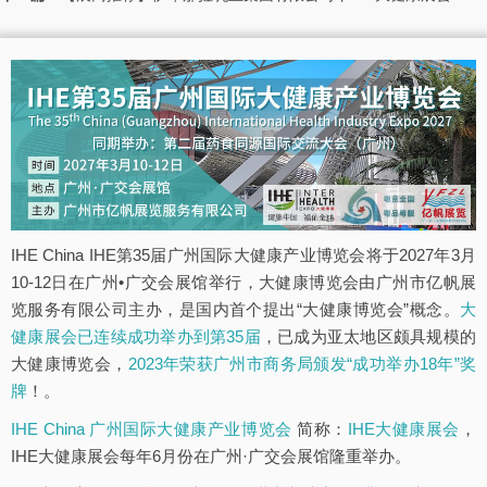
IHE China IHE第35届广州国际大健康产业博览会将于2027年3月
10-12日在广州•广交会展馆举行，大健康博览会由广州市亿帆展
览服务有限公司主办，是国内首个提出“大健康博览会”概念。
大
健康展会已连续成功举办到第35届
，已成为亚太地区颇具规模的
大健康博览会，
2023年荣获广州市商务局颁发“成功举办18年”奖
牌
！。
IHE China 广州国际大健康产业博览会
简称：
IHE大健康展会
，
IHE大健康展会每年6月份在广州·广交会展馆隆重举办。