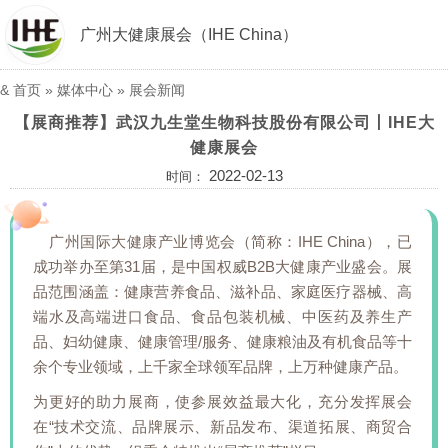
广州大健康展会（IHE China）
&
首页
»
媒体中心
»
展会新闻
【展商推荐】武汉九生堂生物科技股份有限公司丨IHE大
健康展会
2022-02-13
时间：
广州国际大健康产业博览会（简称：IHE China），已
成功举办至第31届，是中国权威B2B大健康产业盛会。展
品范围涵盖：健康营养食品、滋补品、家庭医疗器械、高
端水及高端进口食品、食品包装机械、中医药及养生产
品、妇幼健康、健康管理/服务、健康粮油及有机食品等十
余个专业领域，上千家全球领军品牌，上万种健康产品。
为更好的助力展商，使参展效益最大化，充分发挥展会
在“技术交流、品牌展示、新品发布、渠道拓展、商贸合