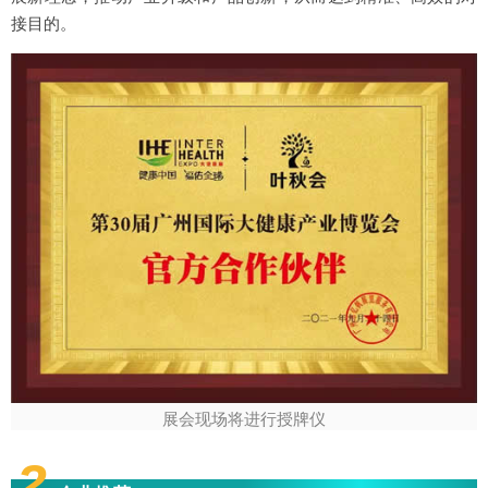
接目的。
展会现场将进行授牌仪
2