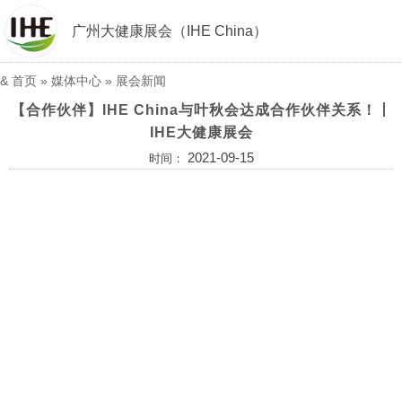
广州大健康展会（IHE China）
&
首页
»
媒体中心
»
展会新闻
【合作伙伴】IHE China与叶秋会达成合作伙伴关系！丨
IHE大健康展会
2021-09-15
时间：