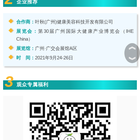
企业推荐
合作商：
叶秋(广州)健康美容科技开发有限公司
展览会：
第30届广州国际大健康产业博览会（IHE
China）
︽
展览馆：
广州·广交会展馆A区
时 间：
2021年9月24-26日
︾
3
观众专属福利