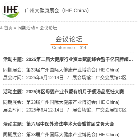
广州大健康展会（IHE China）
&
首页
»
同期活动
» 会议论坛
会议论坛
Conference
014
活动主题：2025第二届大健康行业资本赋能峰会暨千亿国牌超级陪跑计划发布会
同期展会：第33届广州国际大健康产业博览会(IHE China)
展会时间：2025年6月12-14日 / 展会场馆：广交会展馆C区
活动主题：2025湾区母婴产业节暨有机月子餐汤品烹饪大赛
同期展会：第33届广州国际大健康产业博览会(IHE China)
展会时间：2025年6月12-14日 / 展会场馆：广交会展馆C区
活动主题：第六届中医外治法学术大会暨首届艾灸大会
同期展会：第33届广州国际大健康产业博览会(IHE China)