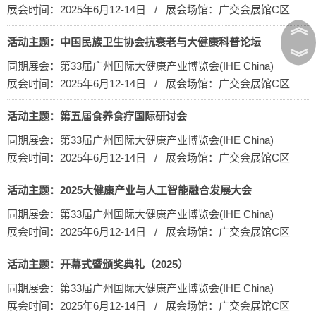
展会时间：2025年6月12-14日 / 展会场馆：广交会展馆C区
︽
活动主题：中国民族卫生协会抗衰老与大健康科普论坛
︾
同期展会：第33届广州国际大健康产业博览会(IHE China)
展会时间：2025年6月12-14日 / 展会场馆：广交会展馆C区
活动主题：第五届食养食疗国际研讨会
同期展会：第33届广州国际大健康产业博览会(IHE China)
展会时间：2025年6月12-14日 / 展会场馆：广交会展馆C区
活动主题：2025大健康产业与人工智能融合发展大会
同期展会：第33届广州国际大健康产业博览会(IHE China)
展会时间：2025年6月12-14日 / 展会场馆：广交会展馆C区
活动主题：开幕式暨颁奖典礼（2025）
同期展会：第33届广州国际大健康产业博览会(IHE China)
展会时间：2025年6月12-14日 / 展会场馆：广交会展馆C区