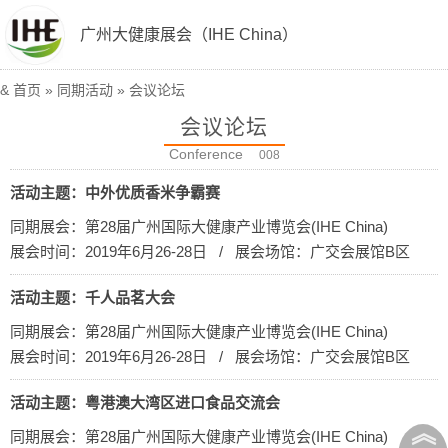
广州大健康展会（IHE China）
&
首页
»
同期活动
» 会议论坛
会议论坛
Conference
008
活动主题：中外优质香米争霸赛
同期展会：第28届广州国际大健康产业博览会(IHE China)
展会时间：2019年6月26-28日 / 展会场馆：广交会展馆B区
活动主题：千人品茗大会
同期展会：第28届广州国际大健康产业博览会(IHE China)
展会时间：2019年6月26-28日 / 展会场馆：广交会展馆B区
活动主题：粤港澳大湾区进口食品交流会
︽
同期展会：第28届广州国际大健康产业博览会(IHE China)