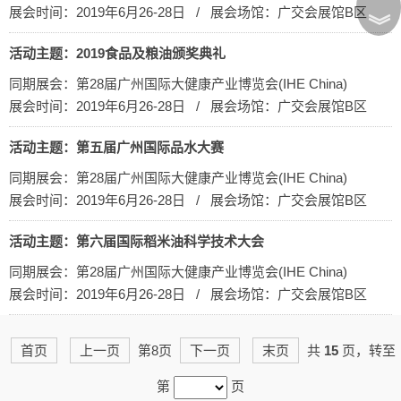
展会时间：2019年6月26-28日 / 展会场馆：广交会展馆B区
︾
活动主题：2019食品及粮油颁奖典礼
同期展会：第28届广州国际大健康产业博览会(IHE China)
展会时间：2019年6月26-28日 / 展会场馆：广交会展馆B区
活动主题：第五届广州国际品水大赛
同期展会：第28届广州国际大健康产业博览会(IHE China)
展会时间：2019年6月26-28日 / 展会场馆：广交会展馆B区
活动主题：第六届国际稻米油科学技术大会
同期展会：第28届广州国际大健康产业博览会(IHE China)
展会时间：2019年6月26-28日 / 展会场馆：广交会展馆B区
首页
上一页
第8页
下一页
末页
共
15
页，转至
第
页