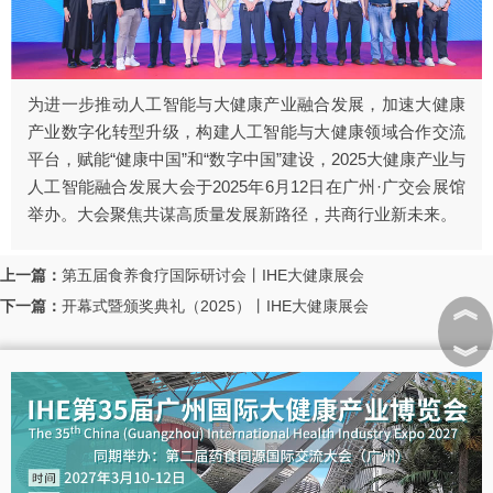
为进一步推动人工智能与大健康产业融合发展，加速大健康
产业数字化转型升级，构建人工智能与大健康领域合作交流
平台，赋能“健康中国”和“数字中国”建设，2025大健康产业与
人工智能融合发展大会于2025年6月12日在广州·广交会展馆
举办。大会聚焦共谋高质量发展新路径，共商行业新未来。
上一篇：
第五届食养食疗国际研讨会丨IHE大健康展会
︽
下一篇：
开幕式暨颁奖典礼（2025）丨IHE大健康展会
︾