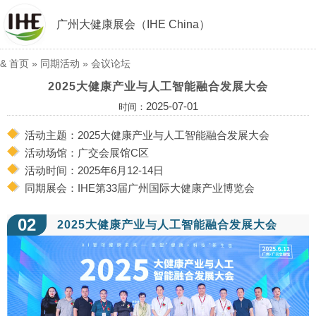
广州大健康展会（IHE China）
&
首页
»
同期活动
»
会议论坛
2025大健康产业与人工智能融合发展大会
2025-07-01
时间：
活动主题：2025大健康产业与人工智能融合发展大会
活动场馆：广交会展馆C区
活动时间：2025年6月12-14日
同期展会：IHE第33届广州国际大健康产业博览会
02
2025大健康产业与人工智能融合发展大会