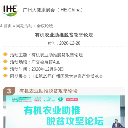
广州大健康展会（IHE China）
&
首页
»
同期活动
»
会议论坛
有机农业助推脱贫攻坚论坛
2020-12-28
时间：
活动主题：有机农业助推脱贫攻坚论坛
活动场馆：广交会展馆A区
活动时间：2020年12月6-8日
同期展会：IHE第29届广州国际大健康产业博览会
3
有机农业助推脱贫攻坚论坛