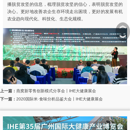
播脱贫攻坚的信息，梳理脱贫攻坚的信心，表明脱贫攻坚的
决心。更好地改善农企生存环境走出困境，更好的发展有机
农业趋向现代化、科技化、生态化规模。
︽
︾
上一篇：
燕窝新零售创新模式分享会丨IHE大健康展会
下一篇：
2020国际米·食味分析品鉴大会丨IHE大健康展会