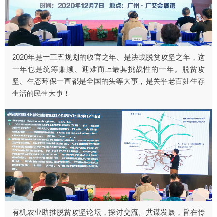
2020年是十三五规划的收官之年、是决战脱贫攻坚之年，这
一年也是统筹兼顾、迎难而上最具挑战性的一年。脱贫攻
坚、生态环保一直都是全国的头等大事，是关乎老百姓生存
生活的民生大事！
有机农业助推脱贫攻坚论坛，探讨交流、共谋发展，旨在传