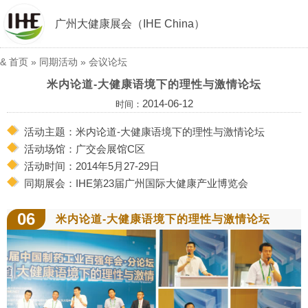
广州大健康展会（IHE China）
&
首页
»
同期活动
»
会议论坛
米内论道-大健康语境下的理性与激情论坛
2014-06-12
时间：
活动主题：米内论道-大健康语境下的理性与激情论坛
活动场馆：广交会展馆C区
活动时间：2014年5月27-29日
同期展会：IHE第23届广州国际大健康产业博览会
06
米内论道-大健康语境下的理性与激情论坛