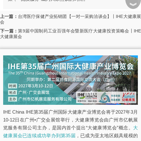
︾
上一篇：
台湾医疗保健产业拓销团【一对一采购洽谈会】丨IHE大健康
会
下一篇：
第9届中国制药工业百强年会暨新医疗大健康投资策略会丨IH
大健康展会
IHE China IHE第35届广州国际大健康产业博览会将于2027年3月
10-12日在广州•广交会展馆举行，大健康博览会由广州市亿帆展
览服务有限公司主办，是国内首个提出“大健康博览会”概念。
大
健康展会已连续成功举办到第35届
，已成为亚太地区颇具规模的