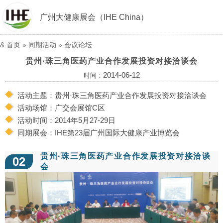
广州大健康展会（IHE China）
&
首页
»
同期活动
»
会议论坛
贵州·珠三角医药产业合作发展投资对接洽谈会
2014-06-12
时间：
活动主题：贵州·珠三角医药产业合作发展投资对接洽谈会
活动场馆：广交会展馆C区
活动时间：2014年5月27-29日
同期展会：IHE第23届广州国际大健康产业博览会
贵州·珠三角医药产业合作发展投资对接洽谈
02
会