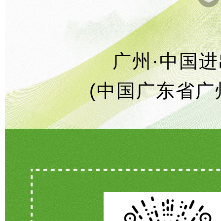
︾
广州·中国
(中国广东省广