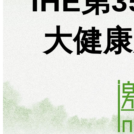
IHE第
大健康